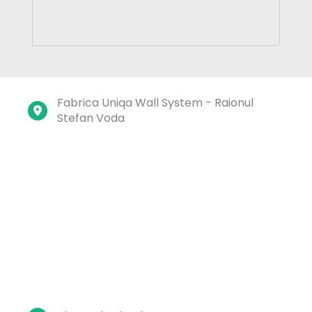
Fabrica Uniqa Wall System - Raionul 
Stefan Voda