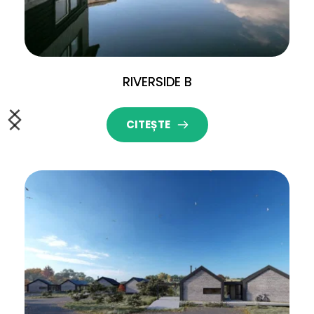
RIVERSIDE B
CITEȘTE