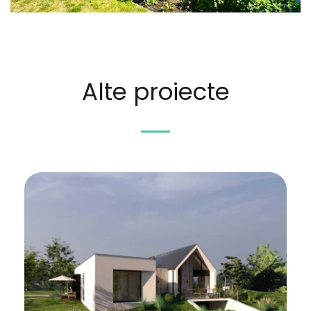
Alte proiecte