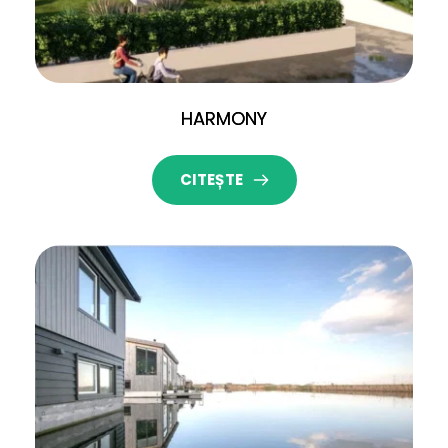
HARMONY
CITEȘTE