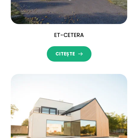
ET-CETERA
CITEȘTE