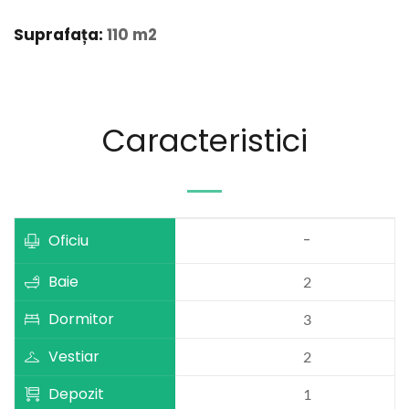
Suprafața:
 110 m2
Caracteristici
Oficiu
-
Baie
2
Dormitor
3
Vestiar
2
Depozit
1