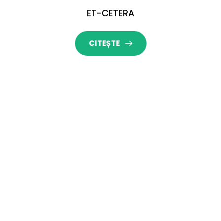
ET-CETERA
CITEȘTE