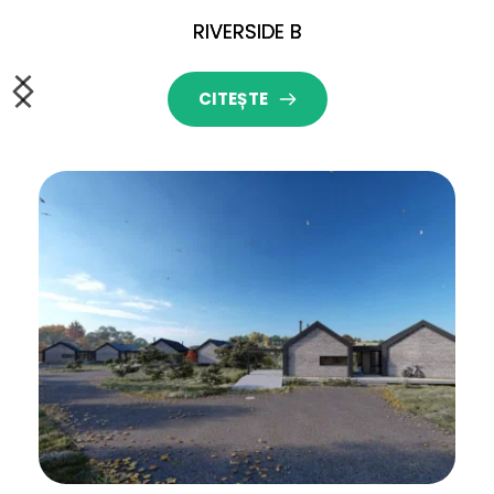
RIVERSIDE B
CITEȘTE