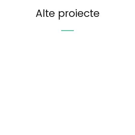
Alte proiecte