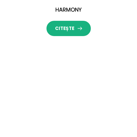
HARMONY
CITEȘTE