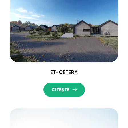
ET-CETERA
CITEȘTE