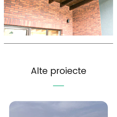
Alte proiecte