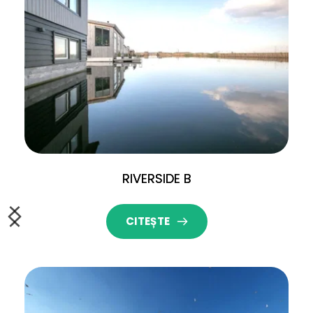
RIVERSIDE B
CITEȘTE