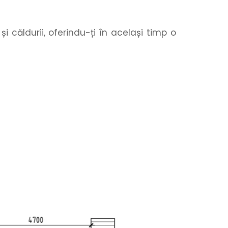
căldurii, oferindu-ți în același timp o 