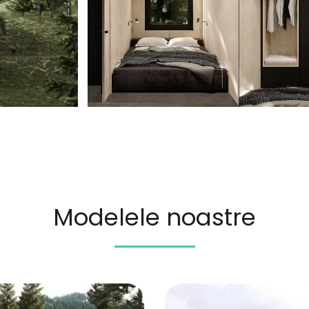
Modelele noastre