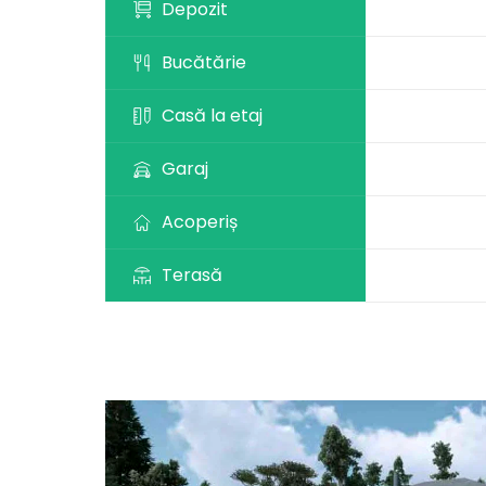
Depozit
Bucătărie
Casă la etaj
Garaj
Acoperiș
Terasă