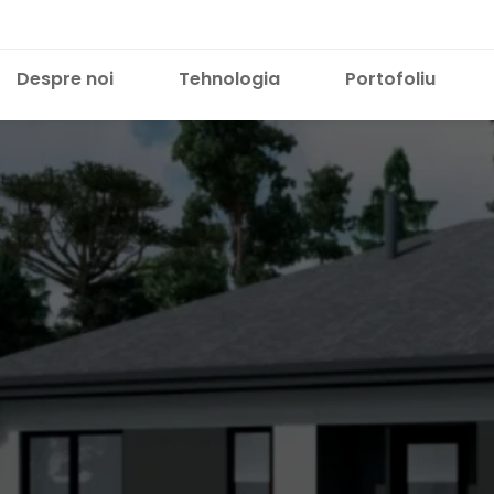
Despre noi
Tehnologia
Portofoliu