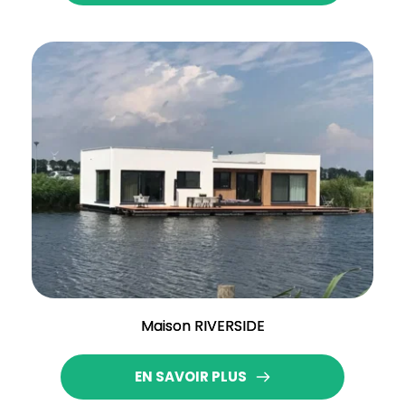
Maison RIVERSIDE
EN SAVOIR PLUS