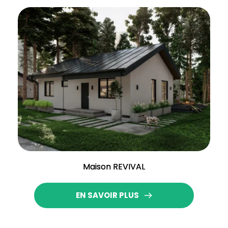
Maison REVIVAL
EN SAVOIR PLUS