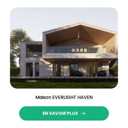
Maison EVERLIGHT HAVEN
EN SAVOIR PLUS