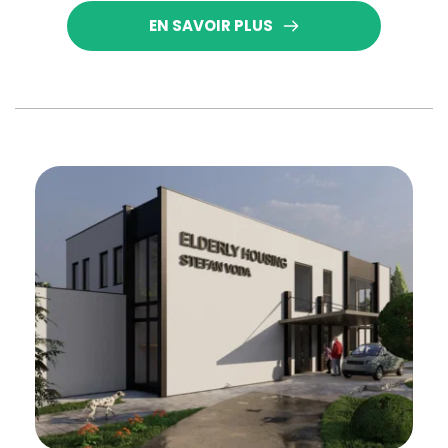
EN SAVOIR PLUS