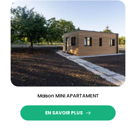
Maison MINI APARTAMENT
EN SAVOIR PLUS