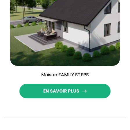
Maison FAMILY STEPS
EN SAVOIR PLUS