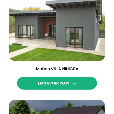
Maison VILLA NINIGRA
EN SAVOIR PLUS