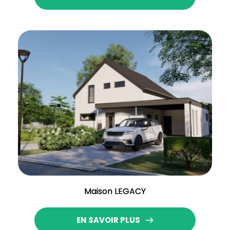
Maison LEGACY
EN SAVOIR PLUS