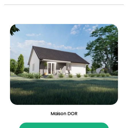
Maison DOR