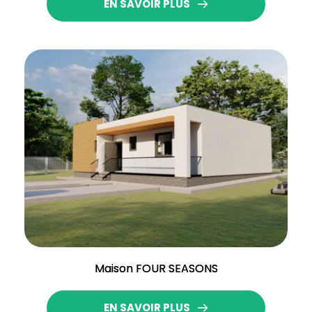
EN SAVOIR PLUS
Maison FOUR SEASONS
EN SAVOIR PLUS