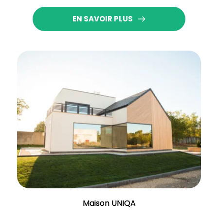
EN SAVOIR PLUS
Maison UNIQA