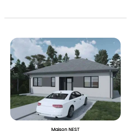
Maison NEST