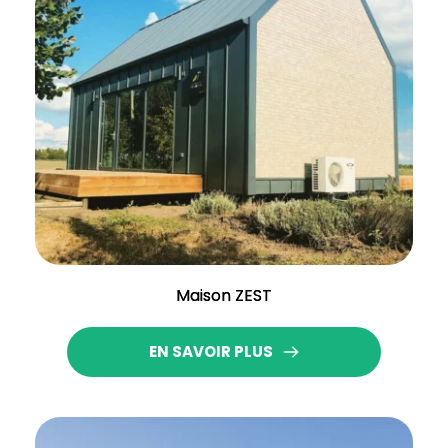
Maison ZEST
EN SAVOIR PLUS