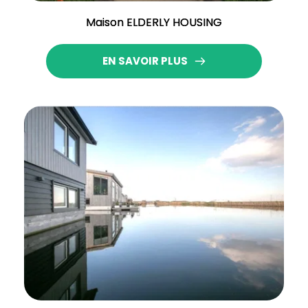
Maison ELDERLY HOUSING
EN SAVOIR PLUS