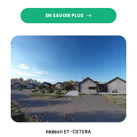
EN SAVOIR PLUS
Maison ET-CETERA