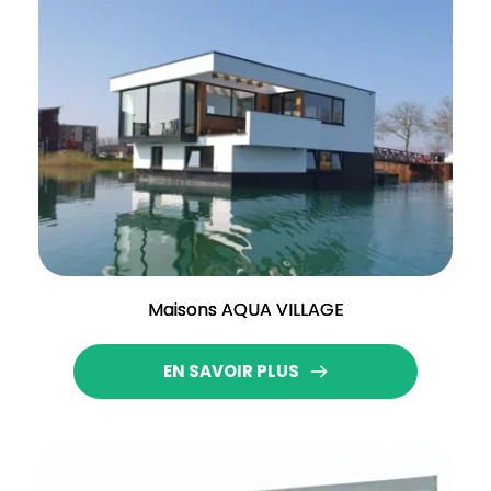
Maisons AQUA VILLAGE
EN SAVOIR PLUS