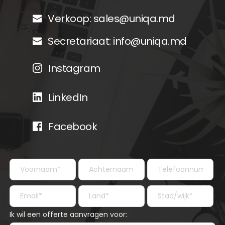
Verkoop: 
sales@uniqa.md
Secretariaat: 
info@uniqa.md
Instagram
LinkedIn
Facebook
Ik wil een offerte aanvragen voor: