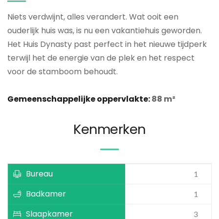
Niets verdwijnt, alles verandert. Wat ooit een 
ouderlijk huis was, is nu een vakantiehuis geworden. 
Het Huis Dynasty past perfect in het nieuwe tijdperk 
terwijl het de energie van de plek en het respect 
voor de stamboom behoudt.
Gemeenschappelijke oppervlakte:
 88 m²
Kenmerken
Bureau
1
Badkamer
1
Slaapkamer
3