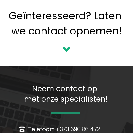
Geïnteresseerd? Laten 
we contact opnemen!
Neem contact op 
met onze specialisten!
Telefoon: 
+373 690 86 472