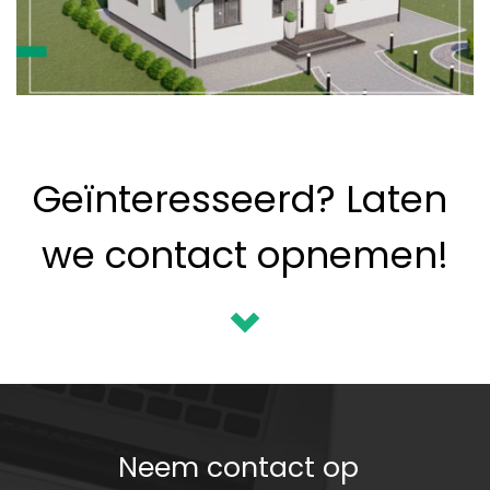
Geïnteresseerd? Laten 
we contact opnemen!
Neem contact op 