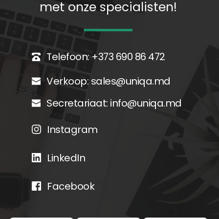
met onze specialisten!
Telefoon: 
+373 690 86 472
Verkoop: 
sales@uniqa.md
Secretariaat: 
info@uniqa.md
Instagram
LinkedIn
Facebook