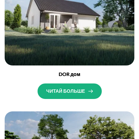
DOR дом
ЧИТАЙ БОЛЬШЕ