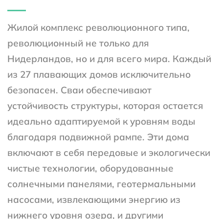
Жилой комплекс революционного типа, 
революционный не только для 
Нидерландов, но и для всего мира. Каждый 
из 27 плавающих домов исключительно 
безопасен. Сваи обеспечивают 
устойчивость структуры, которая остается 
идеально адаптируемой к уровням воды 
благодаря подвижной рампе. Эти дома 
включают в себя передовые и экологически 
чистые технологии, оборудованные 
солнечными панелями, геотермальными 
насосами, извлекающими энергию из 
нижнего уровня озера, и другими 