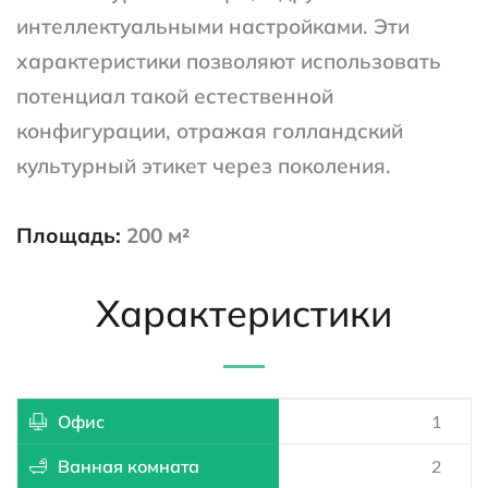
интеллектуальными настройками. Эти 
характеристики позволяют использовать 
потенциал такой естественной 
конфигурации, отражая голландский 
культурный этикет через поколения.
Площадь:
 200 м²
Характеристики
Офис
1
Ванная комната
2