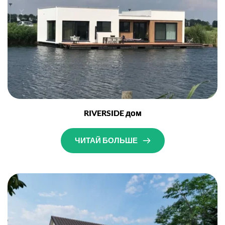
RIVERSIDE дом
ЧИТАЙ БОЛЬШЕ