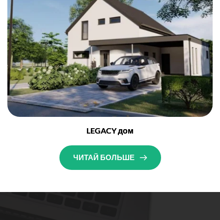
LEGACY дом
ЧИТАЙ БОЛЬШЕ