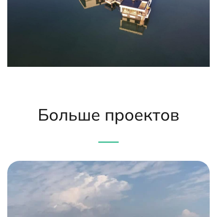
Больше проектов