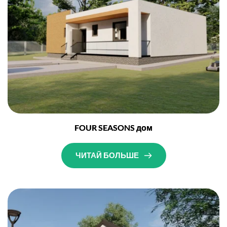
FOUR SEASONS дом
ЧИТАЙ БОЛЬШЕ