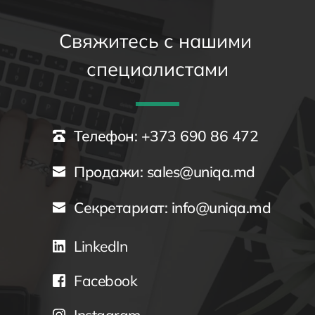
Свяжитесь с нашими 
специалистами
Телефон:
 +373 690 86 472
Продажи: 
sales@uniqa.md
Секретариат: 
info@uniqa.md
LinkedIn
Facebook
Instagram